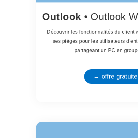
Outlook
• Outlook Web 
Découvrir les fonctionnalités du client
ses pièges pour les utilisateurs d'ent
partageant un PC en groupe
→ offre gratuit